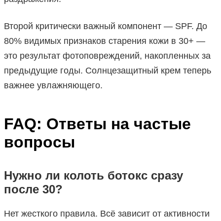
Второй критически важный компонент — SPF. До
80% видимых признаков старения кожи в 30+ —
это результат фотоповреждений, накопленных за
предыдущие годы. Солнцезащитный крем теперь
важнее увлажняющего.
FAQ: Ответы на частые
вопросы
Нужно ли колоть ботокс сразу
после 30?
Нет жесткого правила. Всё зависит от активности