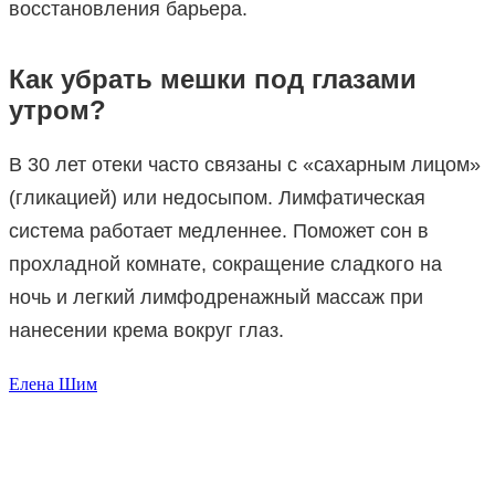
восстановления барьера.
Как убрать мешки под глазами
утром?
В 30 лет отеки часто связаны с «сахарным лицом»
(гликацией) или недосыпом. Лимфатическая
система работает медленнее. Поможет сон в
прохладной комнате, сокращение сладкого на
ночь и легкий лимфодренажный массаж при
нанесении крема вокруг глаз.
Елена Шим