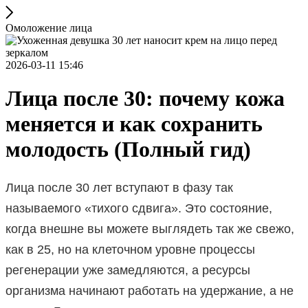
Омоложение лица
2026-03-11 15:46
Лица после 30: почему кожа
меняется и как сохранить
молодость (Полный гид)
Лица после 30 лет вступают в фазу так
называемого «тихого сдвига». Это состояние,
когда внешне вы можете выглядеть так же свежо,
как в 25, но на клеточном уровне процессы
регенерации уже замедляются, а ресурсы
организма начинают работать на удержание, а не