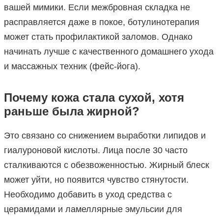
вашей мимики. Если межбровная складка не
расправляется даже в покое, ботулинотерапия
может стать профилактикой заломов. Однако
начинать лучше с качественного домашнего ухода
и массажных техник (фейс-йога).
Почему кожа стала сухой, хотя
раньше была жирной?
Это связано со снижением выработки липидов и
гиалуроновой кислоты. Лица после 30 часто
сталкиваются с обезвоженностью. Жирный блеск
может уйти, но появится чувство стянутости.
Необходимо добавить в уход средства с
церамидами и ламеллярные эмульсии для