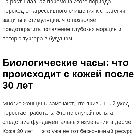
на рост. Главная перемена этого периода —
переход от агрессивного очищения к стратегии
защиты и стимуляции, что позволяет
предотвратить появление глубоких морщин и
потерю тургора в будущем.
Биологические часы: что
происходит с кожей после
30 лет
Многие женщины замечают, что привычный уход
перестает работать. Это не случайность, а
следствие фундаментальных изменений в дерме.
Кожа 30 лет — это уже не тот бесконечный ресурс