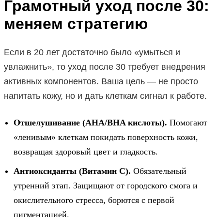
Грамотный уход после 30:
меняем стратегию
Если в 20 лет достаточно было «умыться и
увлажнить», то уход после 30 требует внедрения
активных компонентов. Ваша цель — не просто
напитать кожу, но и дать клеткам сигнал к работе.
Отшелушивание (AHA/BHA кислоты).
Помогают
«ленивым» клеткам покидать поверхность кожи,
возвращая здоровый цвет и гладкость.
Антиоксиданты (Витамин С).
Обязательный
утренний этап. Защищают от городского смога и
окислительного стресса, борются с первой
пигментацией.