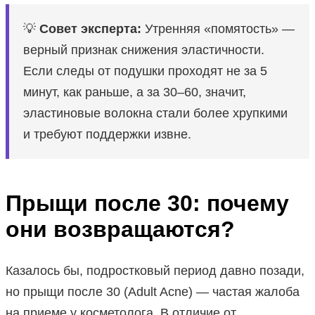
💡
Совет эксперта:
Утренняя «помятость» —
верный признак снижения эластичности.
Если следы от подушки проходят не за 5
минут, как раньше, а за 30–60, значит,
эластиновые волокна стали более хрупкими
и требуют поддержки извне.
Прыщи после 30: почему
они возвращаются?
Казалось бы, подростковый период давно позади,
но прыщи после 30 (Adult Acne) — частая жалоба
на приеме у косметолога. В отличие от