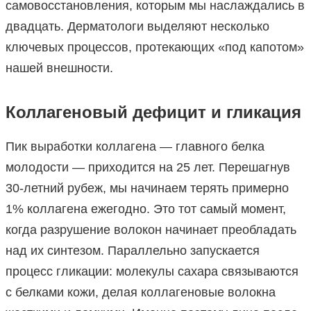
самовосстановления, которым мы наслаждались в
двадцать. Дерматологи выделяют несколько
ключевых процессов, протекающих «под капотом»
нашей внешности.
Коллагеновый дефицит и гликация
Пик выработки коллагена — главного белка
молодости — приходится на 25 лет. Перешагнув
30-летний рубеж, мы начинаем терять примерно
1% коллагена ежегодно. Это тот самый момент,
когда разрушение волокон начинает преобладать
над их синтезом. Параллельно запускается
процесс гликации: молекулы сахара связываются
с белками кожи, делая коллагеновые волокна