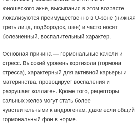
юношеского акне, высыпания в этом возрасте
локализуются преимущественно в U-зоне (нижняя
треть лица, подбородок, шея) и часто носят
болезненный, воспалительный характер.
Основная причина — гормональные качели и
стресс. Высокий уровень кортизола (гормона
стресса), характерный для активной карьеры и
материнства, провоцирует воспаления и
разрушает коллаген. Кроме того, рецепторы
сальных желез могут стать более
чувствительными к андрогенам, даже если общий
гормональный фон в норме.