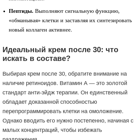
Пептиды.
Выполняют сигнальную функцию,
«обманывая» клетки и заставляя их синтезировать
новый коллаген активнее.
Идеальный крем после 30: что
искать в составе?
Выбирая крем после 30, обратите внимание на
наличие ретиноидов. Витамин А — это золотой
стандарт анти-эйдж терапии. Он единственный
обладает доказанной способностью
перепрограммировать клетки на омоложение.
Однако вводить его нужно постепенно, начиная с
малых концентраций, чтобы избежать
раздражения.