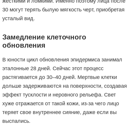
жесткими и ломкими. Именно поэтому лица после
30 могут терять былую мягкость черт, приобретая
усталый вид.
Замедление клеточного
обновления
В юности цикл обновления эпидермиса занимал
эталонные 28 дней. Сейчас этот процесс
растягивается до 30–40 дней. Мертвые клетки
дольше задерживаются на поверхности, создавая
эффект тусклости и неровного рельефа. Свет
хуже отражается от такой кожи, из-за чего лицо
теряет свое внутреннее сияние, даже если вы
выспались.