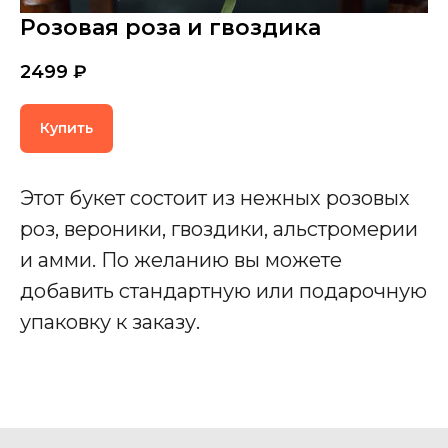
Розовая роза и гвоздика
2499
₽
Купить
С
Этот букет состоит из нежных розовых
роз, вероники, гвоздики, альстромерии
и амми. По желанию вы можете
добавить стандартную или подарочную
упаковку к заказу.