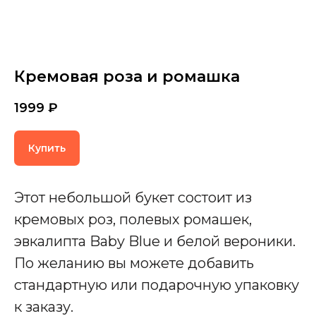
Кремовая роза и ромашка
1999
₽
Купить
Этот небольшой букет состоит из
кремовых роз, полевых ромашек,
эвкалипта Baby Blue и белой вероники.
По желанию вы можете добавить
стандартную или подарочную упаковку
к заказу.