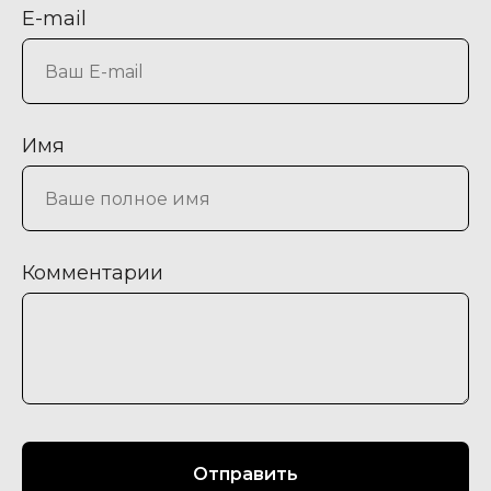
E-mail
Имя
Комментарии
Отправить