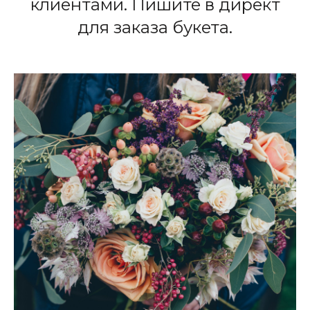
клиентами. Пишите в директ
для заказа букета.