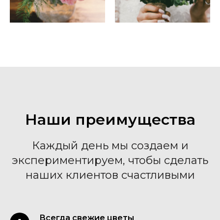
Й
Наши преимущества
Каждый день мы создаем и
экспериментируем, чтобы сделать
наших клиентов счастливыми
Всегда свежие цветы