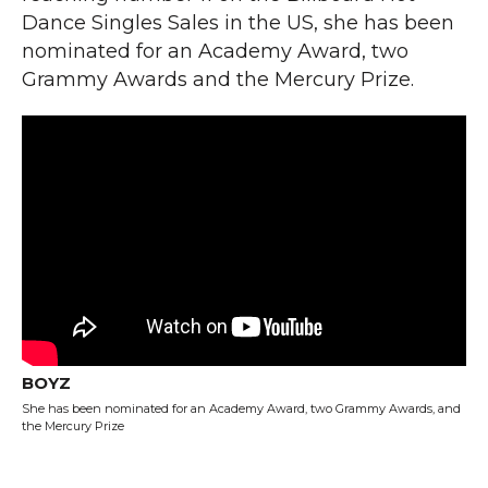
Dance Singles Sales in the US, she has been
nominated for an Academy Award, two
Grammy Awards and the Mercury Prize.
BOYZ
She has been nominated for an Academy Award, two Grammy Awards, and
the Mercury Prize