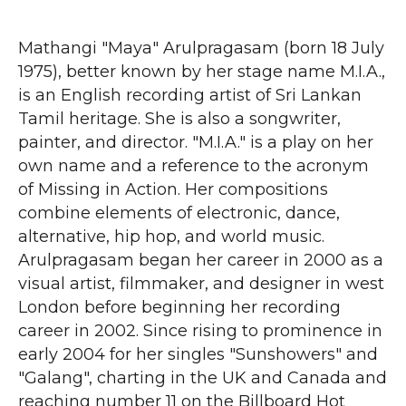
Mathangi "Maya" Arulpragasam (born 18 July
1975), better known by her stage name M.I.A.,
is an English recording artist of Sri Lankan
Tamil heritage. She is also a songwriter,
painter, and director. "M.I.A." is a play on her
own name and a reference to the acronym
of Missing in Action. Her compositions
combine elements of electronic, dance,
alternative, hip hop, and world music.
Arulpragasam began her career in 2000 as a
visual artist, filmmaker, and designer in west
London before beginning her recording
career in 2002. Since rising to prominence in
early 2004 for her singles "Sunshowers" and
"Galang", charting in the UK and Canada and
reaching number 11 on the Billboard Hot