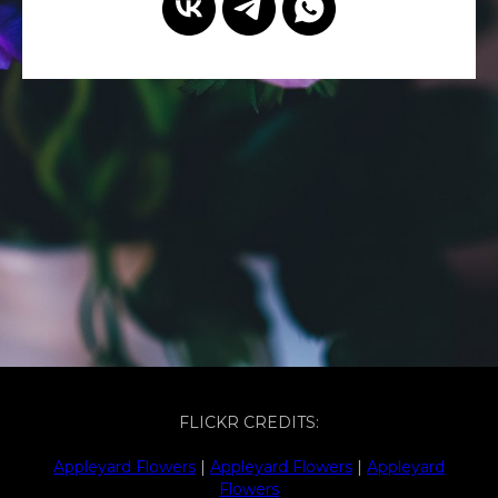
FLICKR CREDITS:
Appleyard Flowers
|
Appleyard Flowers
|
Appleyard
Flowers