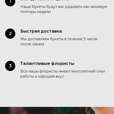
Наши букеты будут вас радовать как минимум
полторы недели
Быстрая доставка
Мы доставляем букеты в течение 3 часов
после заказа
Талантливые флористы
Все наши флористы имеют многолетний опыт
работы и хороший вкус