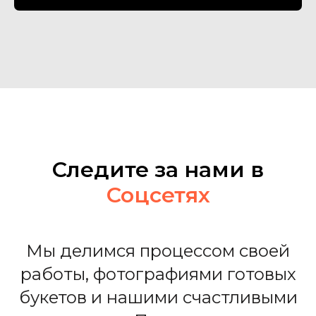
О
Следите за нами в
Соцсетях
Мы делимся процессом своей
работы, фотографиями готовых
букетов и нашими счастливыми