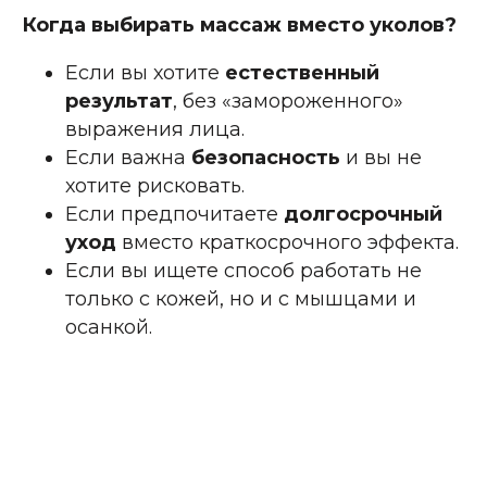
Когда выбирать массаж вместо уколов?
Если вы хотите
естественный
О
результат
, без «замороженного»
выражения лица.
Если важна
безопасность
и вы не
хотите рисковать.
Если предпочитаете
долгосрочный
уход
вместо краткосрочного эффекта.
Если вы ищете способ работать не
только с кожей, но и с мышцами и
осанкой.