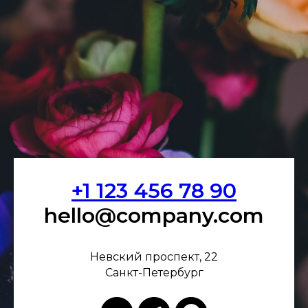
Г
+1 123 456 78 90
hello@company.com
Невский проспект, 22
Санкт-Петербург