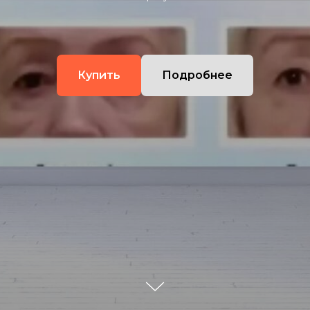
Купить
Подробнее