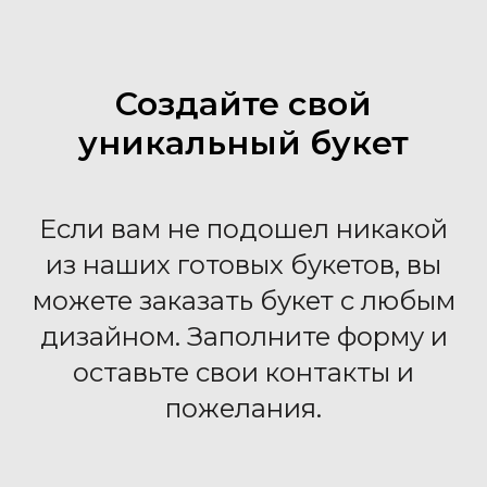
Создайте свой
уникальный букет
Если вам не подошел никакой
из наших готовых букетов, вы
можете заказать букет с любым
дизайном. Заполните форму и
оставьте свои контакты и
пожелания.