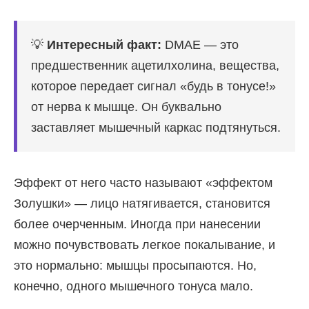
Е
💡
Интересный факт:
DMAE — это
предшественник ацетилхолина, вещества,
которое передает сигнал «будь в тонусе!»
от нерва к мышце. Он буквально
заставляет мышечный каркас подтянуться.
Эффект от него часто называют «эффектом
Золушки» — лицо натягивается, становится
более очерченным. Иногда при нанесении
можно почувствовать легкое покалывание, и
это нормально: мышцы просыпаются. Но,
конечно, одного мышечного тонуса мало.