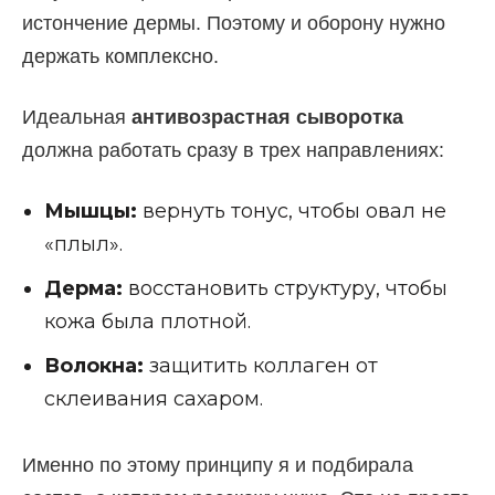
истончение дермы. Поэтому и оборону нужно
держать комплексно.
Идеальная
антивозрастная сыворотка
должна работать сразу в трех направлениях:
Мышцы:
вернуть тонус, чтобы овал не
«плыл».
Дерма:
восстановить структуру, чтобы
кожа была плотной.
Волокна:
защитить коллаген от
склеивания сахаром.
Именно по этому принципу я и подбирала