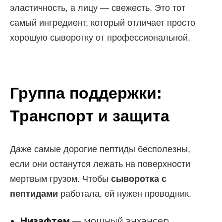
СМ
эластичность, а лицу — свежесть. Это тот
самый ингредиент, который отличает просто
хорошую сыворотку от профессиональной.
Группа поддержки:
Транспорт и защита
Даже самые дорогие пептиды бесполезны,
если они останутся лежать на поверхности
мертвым грузом. Чтобы
сыворотка с
пептидами
работала, ей нужен проводник.
Низафтем
— мощный энхансер