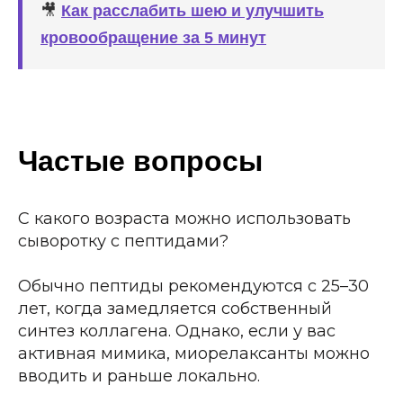
🎥
Как расслабить шею и улучшить
кровообращение за 5 минут
Частые вопросы
С какого возраста можно использовать
сыворотку с пептидами?
Обычно пептиды рекомендуются с 25–30
лет, когда замедляется собственный
синтез коллагена. Однако, если у вас
активная мимика, миорелаксанты можно
вводить и раньше локально.