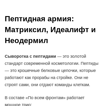
Пептидная армия:
Матриксил, Идеалифт и
Неодермил
Сыворотка с пептидами
— это золотой
стандарт современной косметологии. Пептиды
— это крошечные белковые цепочки, которые
работают как прорабы на стройке. Они не
строят сами, они отдают команды клеткам.
В составе «По всем фронтам» работает
мощное трио: