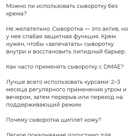
Можно ли использовать сыворотку без
крема?
Не желательно. Сыворотка — это актив, но
у нее слабая защитная функция. Крем
нужен, чтобы «запечатать» сыворотку
внутри и восстановить липидный барьер.
Как часто применять сыворотку с DMAE?
Лучше всего использовать курсами: 2–3
месяца регулярного применения утром и
вечером, затем перерыв или переход на
поддерживающий режим.
Почему сыворотка щиплет кожу?
Легкое покалывание допустимо для