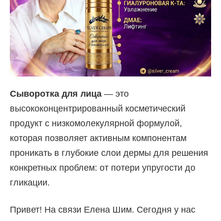
Сыворотка для лица
— это
высококонцентрированный косметический
продукт с низкомолекулярной формулой,
которая позволяет активным компонентам
проникать в глубокие слои дермы для решения
конкретных проблем: от потери упругости до
гликации.
Привет! На связи Елена Шим. Сегодня у нас