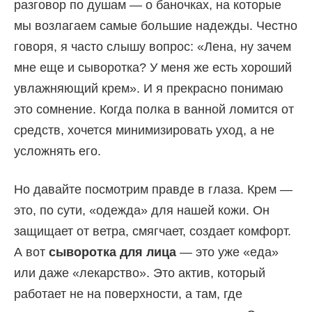
разговор по душам — о баночках, на которые
мы возлагаем самые большие надежды. Честно
говоря, я часто слышу вопрос: «Лена, ну зачем
мне еще и сыворотка? У меня же есть хороший
увлажняющий крем». И я прекрасно понимаю
это сомнение. Когда полка в ванной ломится от
средств, хочется минимизировать уход, а не
усложнять его.
Но давайте посмотрим правде в глаза. Крем —
это, по сути, «одежда» для нашей кожи. Он
защищает от ветра, смягчает, создает комфорт.
А вот
сыворотка для лица
— это уже «еда»
или даже «лекарство». Это актив, который
работает не на поверхности, а там, где