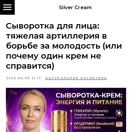
Silver Cream
Сыворотка для лица:
тяжелая артиллерия в
борьбе за молодость (или
почему один крем не
справится)
2026-04-06 21:17
НАТУРАЛЬНАЯ КОСМЕТИКА