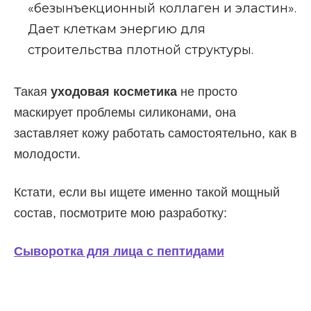
«безынъекционный коллаген и эластин».
Дает клеткам энергию для
строительства плотной структуры.
Такая
уходовая косметика
не просто
маскирует проблемы силиконами, она
заставляет кожу работать самостоятельно, как в
молодости.
Кстати, если вы ищете именно такой мощный
состав, посмотрите мою разработку:
Сыворотка для лица с пептидами