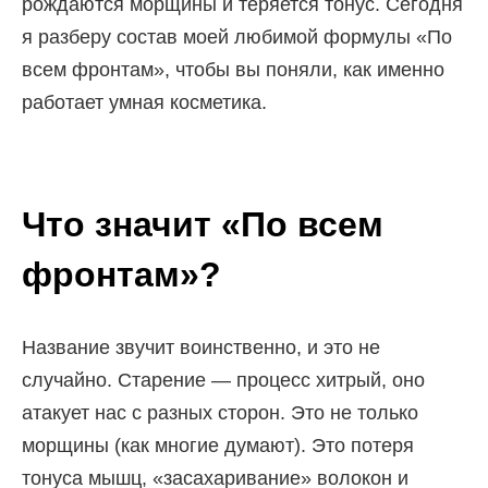
О
рождаются морщины и теряется тонус. Сегодня
я разберу состав моей любимой формулы «По
всем фронтам», чтобы вы поняли, как именно
работает умная косметика.
Что значит «По всем
фронтам»?
Название звучит воинственно, и это не
случайно. Старение — процесс хитрый, оно
атакует нас с разных сторон. Это не только
морщины (как многие думают). Это потеря
тонуса мышц, «засахаривание» волокон и