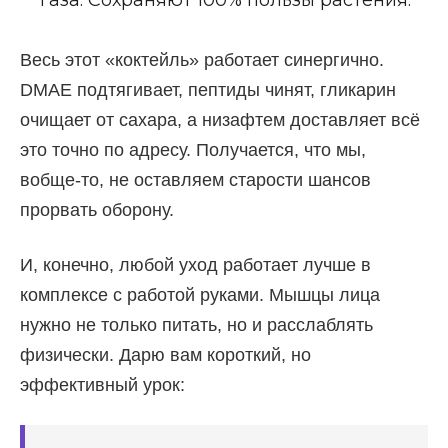
Весь этот «коктейль» работает синергично.
ОК
DMAE подтягивает, пептиды чинят, гликарин
очищает от сахара, а низафтем доставляет всё
это точно по адресу. Получается, что мы,
вобще-то, не оставляем старости шансов
прорвать оборону.
И, конечно, любой уход работает лучше в
комплексе с работой руками. Мышцы лица
нужно не только питать, но и расслаблять
физически. Дарю вам короткий, но
эффективный урок: