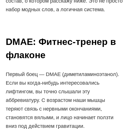
состав, о котором расскажу ниже. Это не просто
набор модных слов, а логичная система.
DMAE: Фитнес-тренер в
флаконе
Первый боец — DMAE (диметиламиноэтанол).
Если вы когда-нибудь интересовались
лифтингом, вы точно слышали эту
аббревиатуру. С возрастом наши мышцы
теряют связь с нервными окончаниями,
становятся вялыми, и лицо начинает ползти
вниз под действием гравитации.